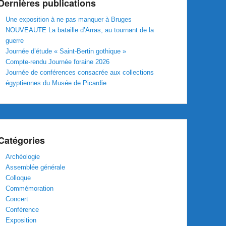
Dernières publications
Une exposition à ne pas manquer à Bruges
NOUVEAUTE La bataille d’Arras, au tournant de la
guerre
Journée d’étude « Saint-Bertin gothique »
Compte-rendu Journée foraine 2026
Journée de conférences consacrée aux collections
égyptiennes du Musée de Picardie
Catégories
Archéologie
Assemblée générale
Colloque
Commémoration
Concert
Conférence
Exposition