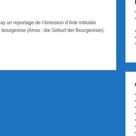
lay un reportage de l’émission d’Arte intitulée
e bourgeoise (Arras : die Geburt der Bourgeoisie).