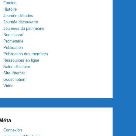
Foraine
Histoire
Journée d'études
Journée découverte
Journées du patrimoine
Non classé
Promenade
Publication
Publication des membres
Ressources en ligne
Salon d'histoire
Site Internet
Souscription
Vidéo
Méta
Connexion