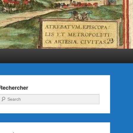
Rechercher
Recherche