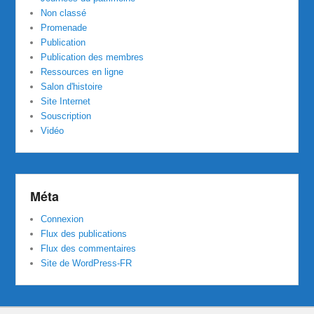
Non classé
Promenade
Publication
Publication des membres
Ressources en ligne
Salon d'histoire
Site Internet
Souscription
Vidéo
Méta
Connexion
Flux des publications
Flux des commentaires
Site de WordPress-FR