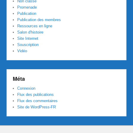
Non classé
Promenade
Publication
Publication des membres
Ressources en ligne
Salon d'histoire
Site Internet
Souscription
Vidéo
Méta
Connexion
Flux des publications
Flux des commentaires
Site de WordPress-FR