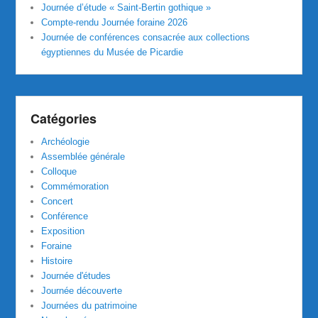
Journée d’étude « Saint-Bertin gothique »
Compte-rendu Journée foraine 2026
Journée de conférences consacrée aux collections
égyptiennes du Musée de Picardie
Catégories
Archéologie
Assemblée générale
Colloque
Commémoration
Concert
Conférence
Exposition
Foraine
Histoire
Journée d'études
Journée découverte
Journées du patrimoine