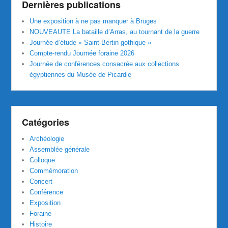
Dernières publications
Une exposition à ne pas manquer à Bruges
NOUVEAUTE La bataille d’Arras, au tournant de la guerre
Journée d’étude « Saint-Bertin gothique »
Compte-rendu Journée foraine 2026
Journée de conférences consacrée aux collections
égyptiennes du Musée de Picardie
Catégories
Archéologie
Assemblée générale
Colloque
Commémoration
Concert
Conférence
Exposition
Foraine
Histoire