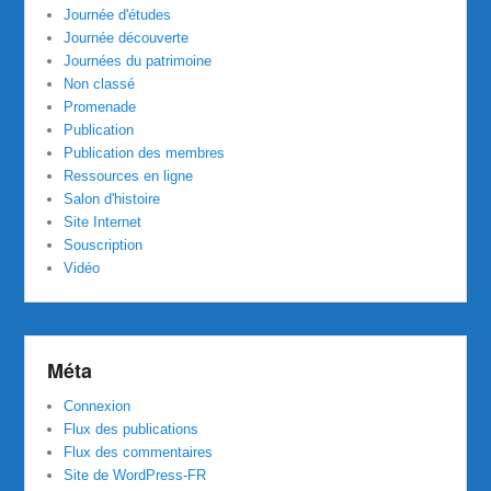
Journée d'études
Journée découverte
Journées du patrimoine
Non classé
Promenade
Publication
Publication des membres
Ressources en ligne
Salon d'histoire
Site Internet
Souscription
Vidéo
Méta
Connexion
Flux des publications
Flux des commentaires
Site de WordPress-FR