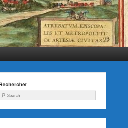
Rechercher
Recherche