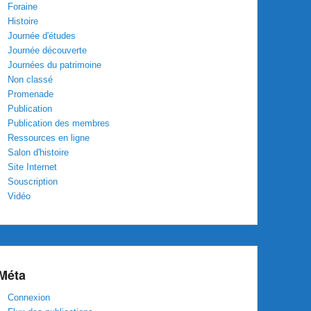
Foraine
Histoire
Journée d'études
Journée découverte
Journées du patrimoine
Non classé
Promenade
Publication
Publication des membres
Ressources en ligne
Salon d'histoire
Site Internet
Souscription
Vidéo
Méta
Connexion