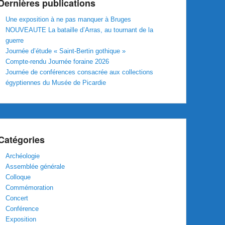
Dernières publications
Une exposition à ne pas manquer à Bruges
NOUVEAUTE La bataille d’Arras, au tournant de la
guerre
Journée d’étude « Saint-Bertin gothique »
Compte-rendu Journée foraine 2026
Journée de conférences consacrée aux collections
égyptiennes du Musée de Picardie
Catégories
Archéologie
Assemblée générale
Colloque
Commémoration
Concert
Conférence
Exposition