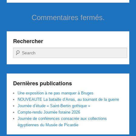
Commentaires fermés.
Rechercher
Recherche
Dernières publications
Une exposition à ne pas manquer à Bruges
NOUVEAUTE La bataille d’Arras, au tournant de la guerre
Journée d’étude « Saint-Bertin gothique »
Compte-rendu Journée foraine 2026
Journée de conférences consacrée aux collections
égyptiennes du Musée de Picardie