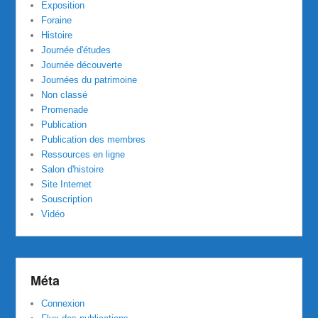
Exposition
Foraine
Histoire
Journée d'études
Journée découverte
Journées du patrimoine
Non classé
Promenade
Publication
Publication des membres
Ressources en ligne
Salon d'histoire
Site Internet
Souscription
Vidéo
Méta
Connexion