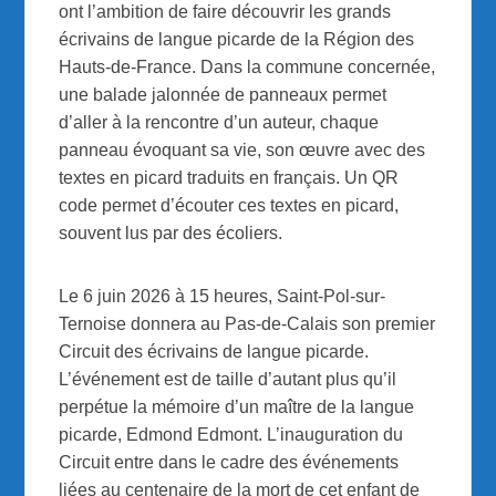
ont l’ambition de faire découvrir les grands
écrivains de langue picarde de la Région des
Hauts-de-France. Dans la commune concernée,
une balade jalonnée de panneaux permet
d’aller à la rencontre d’un auteur, chaque
panneau évoquant sa vie, son œuvre avec des
textes en picard traduits en français. Un QR
code permet d’écouter ces textes en picard,
souvent lus par des écoliers.
Le 6 juin 2026 à 15 heures, Saint-Pol-sur-
Ternoise donnera au Pas-de-Calais son premier
Circuit des écrivains de langue picarde.
L’événement est de taille d’autant plus qu’il
perpétue la mémoire d’un maître de la langue
picarde, Edmond Edmont. L’inauguration du
Circuit entre dans le cadre des événements
liées au centenaire de la mort de cet enfant de