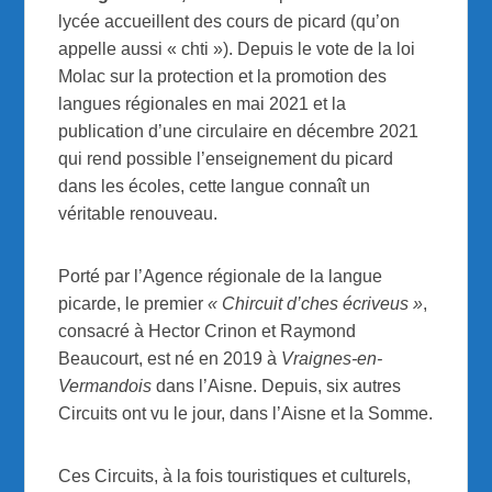
lycée accueillent des cours de picard (qu’on
appelle aussi « chti »). Depuis le vote de la loi
Molac sur la protection et la promotion des
langues régionales en mai 2021 et la
publication d’une circulaire en décembre 2021
qui rend possible l’enseignement du picard
dans les écoles, cette langue connaît un
véritable renouveau.
Porté par l’Agence régionale de la langue
picarde, le premier
« Chircuit d’ches écriveus »
,
consacré à Hector Crinon et Raymond
Beaucourt, est né en 2019 à
Vraignes-en-
Vermandois
dans l’Aisne. Depuis, six autres
Circuits ont vu le jour, dans l’Aisne et la Somme.
Ces Circuits, à la fois touristiques et culturels,