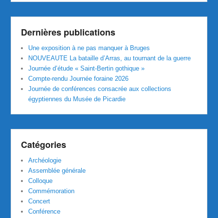
Dernières publications
Une exposition à ne pas manquer à Bruges
NOUVEAUTE La bataille d’Arras, au tournant de la guerre
Journée d’étude « Saint-Bertin gothique »
Compte-rendu Journée foraine 2026
Journée de conférences consacrée aux collections
égyptiennes du Musée de Picardie
Catégories
Archéologie
Assemblée générale
Colloque
Commémoration
Concert
Conférence