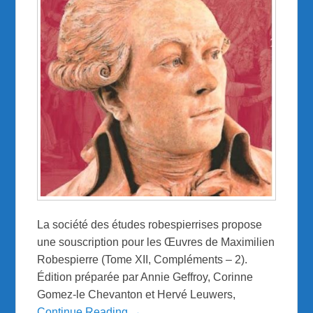
La société des études robespierrises propose
une souscription pour les Œuvres de Maximilien
Robespierre (Tome XII, Compléments – 2).
Édition préparée par Annie Geffroy, Corinne
Gomez-le Chevanton et Hervé Leuwers,
Continue Reading →