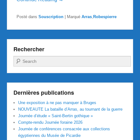
Posté dans
Souscription
|
Marqué
Arras
,
Robespierre
Rechercher
Recherche
Dernières publications
Une exposition à ne pas manquer à Bruges
NOUVEAUTE La bataille d’Arras, au tournant de la guerre
Journée d’étude « Saint-Bertin gothique »
Compte-rendu Journée foraine 2026
Journée de conférences consacrée aux collections
égyptiennes du Musée de Picardie