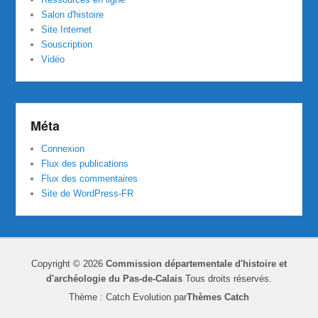
Salon d'histoire
Site Internet
Souscription
Vidéo
Méta
Connexion
Flux des publications
Flux des commentaires
Site de WordPress-FR
Copyright © 2026
Commission départementale d'histoire et
d'archéologie du Pas-de-Calais
Tous droits réservés.
Thème : Catch Evolution par
Thèmes Catch