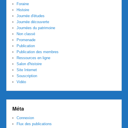
Foraine
Histoire
Journée d'études
Journée découverte
Journées du patrimoine
Non classé
Promenade
Publication
Publication des membres
Ressources en ligne
Salon d'histoire
Site Internet
Souscription
Vidéo
Méta
Connexion
Flux des publications