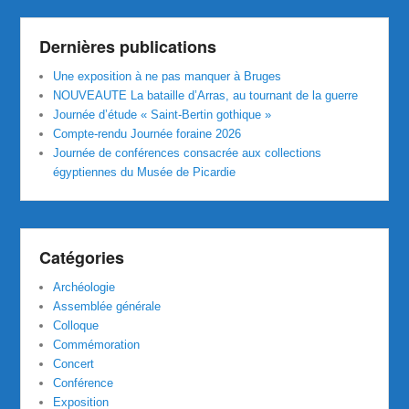
Dernières publications
Une exposition à ne pas manquer à Bruges
NOUVEAUTE La bataille d’Arras, au tournant de la guerre
Journée d’étude « Saint-Bertin gothique »
Compte-rendu Journée foraine 2026
Journée de conférences consacrée aux collections
égyptiennes du Musée de Picardie
Catégories
Archéologie
Assemblée générale
Colloque
Commémoration
Concert
Conférence
Exposition