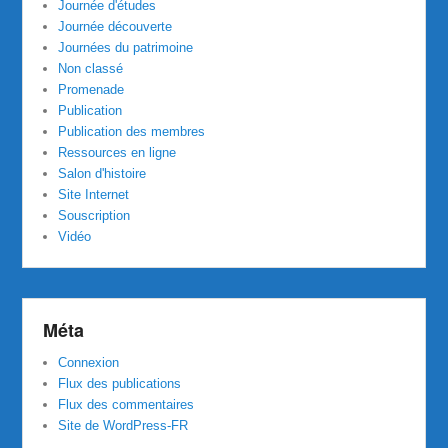
Journée d'études
Journée découverte
Journées du patrimoine
Non classé
Promenade
Publication
Publication des membres
Ressources en ligne
Salon d'histoire
Site Internet
Souscription
Vidéo
Méta
Connexion
Flux des publications
Flux des commentaires
Site de WordPress-FR