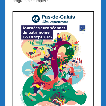
programme complet :