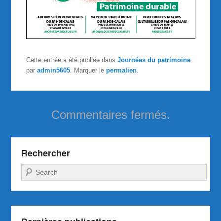
Cette entrée a été publiée dans
Journées du patrimoine
par
admin5605
. Marquer le
permalien
.
Commentaires fermés.
Rechercher
Recherche