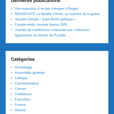
Dernières publications
Une exposition à ne pas manquer à Bruges
NOUVEAUTE La bataille d’Arras, au tournant de la guerre
Journée d’étude « Saint-Bertin gothique »
Compte-rendu Journée foraine 2026
Journée de conférences consacrée aux collections
égyptiennes du Musée de Picardie
Catégories
Archéologie
Assemblée générale
Colloque
Commémoration
Concert
Conférence
Exposition
Foraine
Histoire