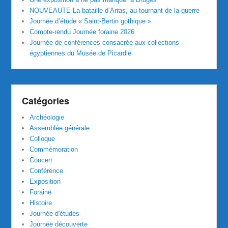
NOUVEAUTE La bataille d’Arras, au tournant de la guerre
Journée d’étude « Saint-Bertin gothique »
Compte-rendu Journée foraine 2026
Journée de conférences consacrée aux collections
égyptiennes du Musée de Picardie
Catégories
Archéologie
Assemblée générale
Colloque
Commémoration
Concert
Conférence
Exposition
Foraine
Histoire
Journée d'études
Journée découverte