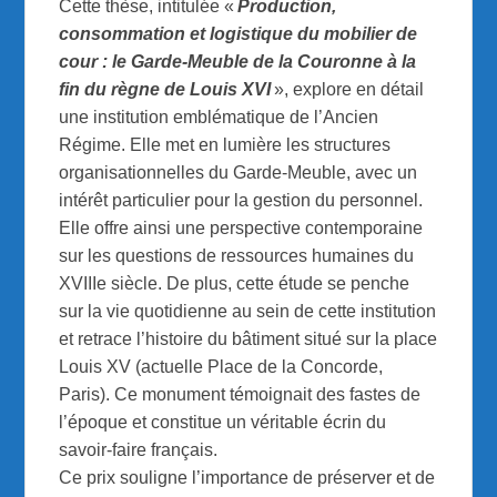
Cette thèse, intitulée «
Production,
consommation et logistique du mobilier de
cour : le Garde-Meuble de la Couronne à la
fin du règne de Louis XVI
», explore en détail
une institution emblématique de l’Ancien
Régime. Elle met en lumière les structures
organisationnelles du Garde-Meuble, avec un
intérêt particulier pour la gestion du personnel.
Elle offre ainsi une perspective contemporaine
sur les questions de ressources humaines du
XVIIIe siècle. De plus, cette étude se penche
sur la vie quotidienne au sein de cette institution
et retrace l’histoire du bâtiment situé sur la place
Louis XV (actuelle Place de la Concorde,
Paris). Ce monument témoignait des fastes de
l’époque et constitue un véritable écrin du
savoir-faire français.
Ce prix souligne l’importance de préserver et de