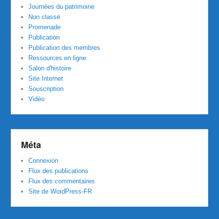
Journées du patrimoine
Non classé
Promenade
Publication
Publication des membres
Ressources en ligne
Salon d'histoire
Site Internet
Souscription
Vidéo
Méta
Connexion
Flux des publications
Flux des commentaires
Site de WordPress-FR