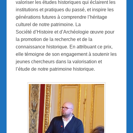
valoriser les études historiques qui éclairent les
institutions et pratiques du passé, et inspire les
générations futures à comprendre l’héritage
culturel de notre patrimoine. La
Société d’Histoire et d’Archéologie œuvre pour
la promotion de la recherche et de la
connaissance historique. En attribuant ce prix,
elle témoigne de son engagement à soutenir les
jeunes chercheurs dans la valorisation et
l’étude de notre patrimoine historique.