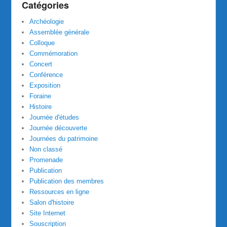
Catégories
Archéologie
Assemblée générale
Colloque
Commémoration
Concert
Conférence
Exposition
Foraine
Histoire
Journée d'études
Journée découverte
Journées du patrimoine
Non classé
Promenade
Publication
Publication des membres
Ressources en ligne
Salon d'histoire
Site Internet
Souscription