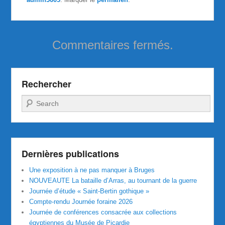
Commentaires fermés.
Rechercher
Recherche
Dernières publications
Une exposition à ne pas manquer à Bruges
NOUVEAUTE La bataille d’Arras, au tournant de la guerre
Journée d’étude « Saint-Bertin gothique »
Compte-rendu Journée foraine 2026
Journée de conférences consacrée aux collections
égyptiennes du Musée de Picardie