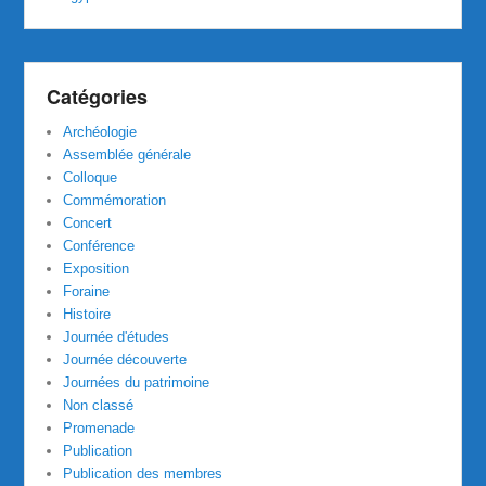
Catégories
Archéologie
Assemblée générale
Colloque
Commémoration
Concert
Conférence
Exposition
Foraine
Histoire
Journée d'études
Journée découverte
Journées du patrimoine
Non classé
Promenade
Publication
Publication des membres