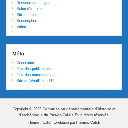
Ressources en ligne
Salon d'histoire
Site Internet
Souscription
Vidéo
Méta
Connexion
Flux des publications
Flux des commentaires
Site de WordPress-FR
Copyright © 2026
Commission départementale d'histoire et
d'archéologie du Pas-de-Calais
Tous droits réservés.
Thème : Catch Evolution par
Thèmes Catch