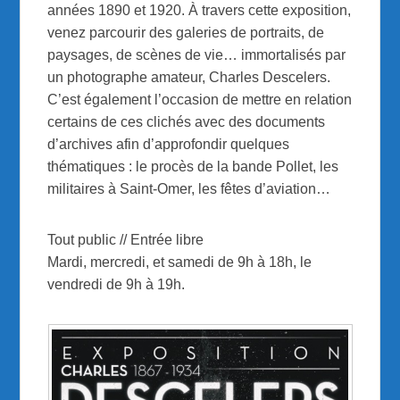
années 1890 et 1920. À travers cette exposition,
venez parcourir des galeries de portraits, de
paysages, de scènes de vie… immortalisés par
un photographe amateur, Charles Descelers.
C’est également l’occasion de mettre en relation
certains de ces clichés avec des documents
d’archives afin d’approfondir quelques
thématiques : le procès de la bande Pollet, les
militaires à Saint-Omer, les fêtes d’aviation…
Tout public // Entrée libre
Mardi, mercredi, et samedi de 9h à 18h, le
vendredi de 9h à 19h.