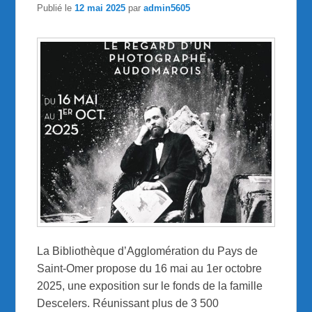
Publié le
12 mai 2025
par
admin5605
La Bibliothèque d’Agglomération du Pays de
Saint-Omer propose du 16 mai au 1er octobre
2025, une exposition sur le fonds de la famille
Descelers. Réunissant plus de 3 500