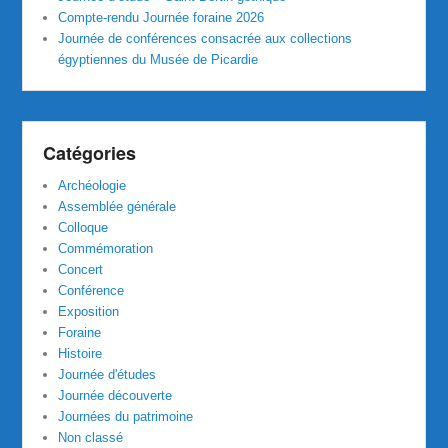
Compte-rendu Journée foraine 2026
Journée de conférences consacrée aux collections
égyptiennes du Musée de Picardie
Catégories
Archéologie
Assemblée générale
Colloque
Commémoration
Concert
Conférence
Exposition
Foraine
Histoire
Journée d'études
Journée découverte
Journées du patrimoine
Non classé