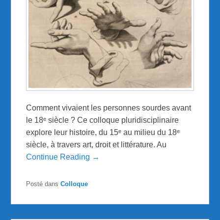
Comment vivaient les personnes sourdes avant
le 18ᵉ siècle ? Ce colloque pluridisciplinaire
explore leur histoire, du 15ᵉ au milieu du 18ᵉ
siècle, à travers art, droit et littérature. Au
Continue Reading →
Posté dans
Colloque