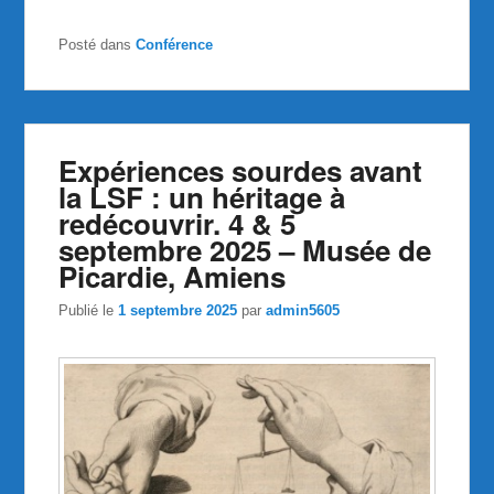
Posté dans
Conférence
Expériences sourdes avant
la LSF : un héritage à
redécouvrir. 4 & 5
septembre 2025 – Musée de
Picardie, Amiens
Publié le
1 septembre 2025
par
admin5605