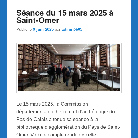
Séance du 15 mars 2025 à
Saint-Omer
Publié le
9 juin 2025
par
admin5605
Le 15 mars 2025, la Commission
départementale d’histoire et d’archéologie du
Pas-de-Calais a tenue sa séance à la
bibliothèque d’agglomération du Pays de Saint-
Omer. Voici le compte rendu de cette