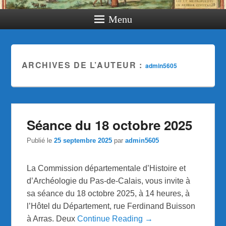
Menu
ARCHIVES DE L’AUTEUR :
admin5605
Séance du 18 octobre 2025
Publié le
25 septembre 2025
par
admin5605
La Commission départementale d’Histoire et
d’Archéologie du Pas-de-Calais, vous invite à
sa séance du 18 octobre 2025, à 14 heures, à
l’Hôtel du Département, rue Ferdinand Buisson
à Arras. Deux
Continue Reading →