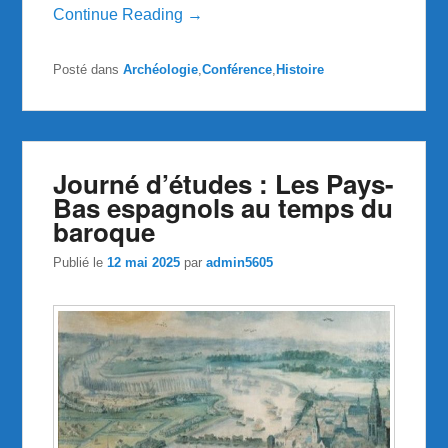
Continue Reading →
Posté dans
Archéologie
,
Conférence
,
Histoire
Journé d’études : Les Pays-
Bas espagnols au temps du
baroque
Publié le
12 mai 2025
par
admin5605