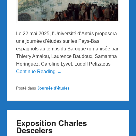
Le 22 mai 2025, l’Université d’Artois proposera
une journée d’études sur les Pays-Bas
espagnols au temps du Baroque (organisée par
Thierry Amalou, Laurence Baudoux, Samantha
Heringuez, Caroline Lyvet, Ludolf Pelizaeus
Continue Reading →
Posté dans
Journée d'études
Exposition Charles
Descelers