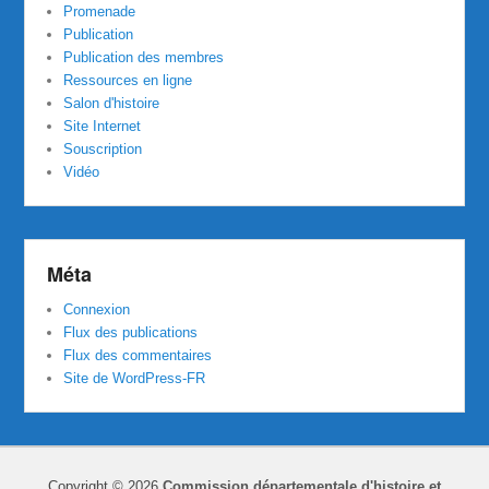
Promenade
Publication
Publication des membres
Ressources en ligne
Salon d'histoire
Site Internet
Souscription
Vidéo
Méta
Connexion
Flux des publications
Flux des commentaires
Site de WordPress-FR
Copyright © 2026
Commission départementale d'histoire et